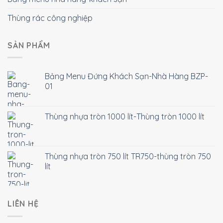
Thùng rác công nghiệp
SẢN PHẨM
Bảng Menu Đứng Khách Sạn-Nhà Hàng BZP-
01
Thùng nhựa tròn 1000 lít-Thùng tròn 1000 lít
Thùng nhựa tròn 750 lít TR750-thùng tròn 750
lít
LIÊN HỆ