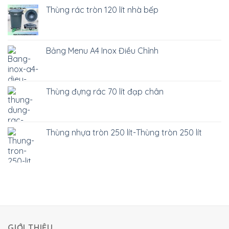
Thùng rác tròn 120 lít nhà bếp
Bảng Menu A4 Inox Điều Chỉnh
Thùng đựng rác 70 lít đạp chân
Thùng nhựa tròn 250 lít-Thùng tròn 250 lít
GIỚI THIỆU