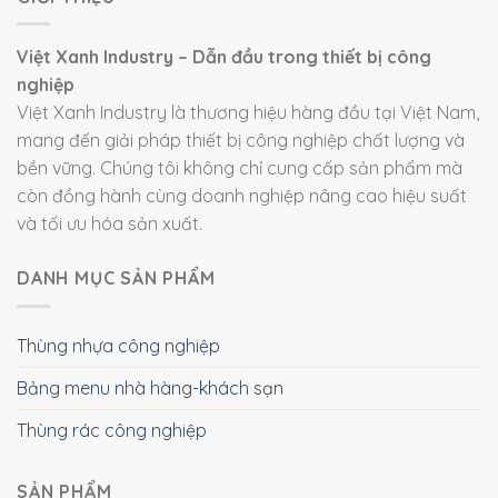
Việt Xanh Industry – Dẫn đầu trong thiết bị công
nghiệp
Việt Xanh Industry là thương hiệu hàng đầu tại Việt Nam,
mang đến giải pháp thiết bị công nghiệp chất lượng và
bền vững. Chúng tôi không chỉ cung cấp sản phẩm mà
còn đồng hành cùng doanh nghiệp nâng cao hiệu suất
và tối ưu hóa sản xuất.
DANH MỤC SẢN PHẨM
Thùng nhựa công nghiệp
Bảng menu nhà hàng-khách sạn
Thùng rác công nghiệp
SẢN PHẨM