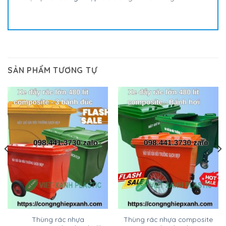
SẢN PHẨM TƯƠNG TỰ
Thùng rác nhựa
Thùng rác nhựa composite