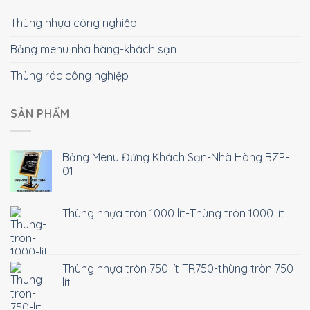
Thùng nhựa công nghiệp
Bảng menu nhà hàng-khách sạn
Thùng rác công nghiệp
SẢN PHẨM
Bảng Menu Đứng Khách Sạn-Nhà Hàng BZP-
01
Thùng nhựa tròn 1000 lít-Thùng tròn 1000 lít
Thùng nhựa tròn 750 lít TR750-thùng tròn 750
lít