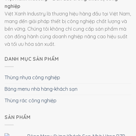
nghiệp
Việt Xanh Industry là thương hiệu hàng đầu tại Việt Nam,
mang đến giải pháp thiết bị công nghiệp chất lượng và
bền vững. Chúng tôi không chỉ cung cấp sản phẩm mà
còn đồng hành cùng doanh nghiệp nâng cao hiệu suất
và tối ưu hóa sản xuất.
DANH MỤC SẢN PHẨM
Thùng nhựa công nghiệp
Bảng menu nhà hàng-khách sạn
Thùng rác công nghiệp
SẢN PHẨM