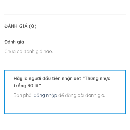
ĐÁNH GIÁ (0)
Đánh giá
Chưa có đánh giá nào.
Hãy là người đầu tiên nhận xét “Thùng nhựa
trắng 30 lít”
Bạn phải
đăng nhập
để đăng bài đánh giá.