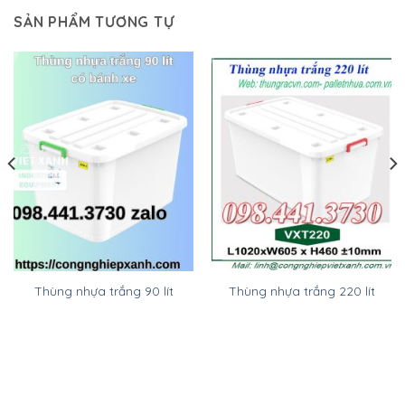
SẢN PHẨM TƯƠNG TỰ
Thùng nhựa trắng 90 lít
Thùng nhựa trắng 220 lít