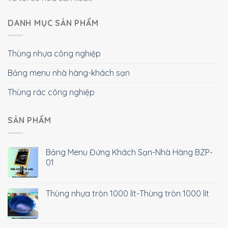
DANH MỤC SẢN PHẨM
Thùng nhựa công nghiệp
Bảng menu nhà hàng-khách sạn
Thùng rác công nghiệp
SẢN PHẨM
Bảng Menu Đứng Khách Sạn-Nhà Hàng BZP-
01
Thùng nhựa tròn 1000 lít-Thùng tròn 1000 lít