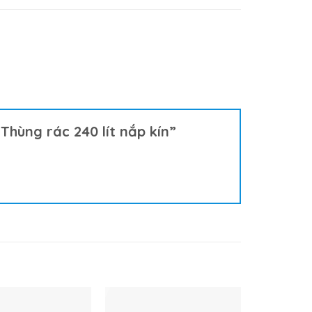
ùng rác 240 lít nắp kín”