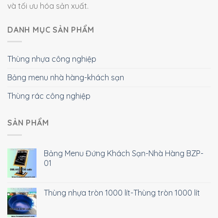
và tối ưu hóa sản xuất.
DANH MỤC SẢN PHẨM
Thùng nhựa công nghiệp
Bảng menu nhà hàng-khách sạn
Thùng rác công nghiệp
SẢN PHẨM
Bảng Menu Đứng Khách Sạn-Nhà Hàng BZP-
01
Thùng nhựa tròn 1000 lít-Thùng tròn 1000 lít