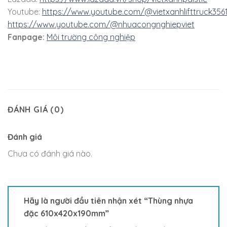
Youtube:
https://www.youtube.com/@vietxanhlifttruck356
https://www.youtube.com/@nhuacongnghiepviet
Fanpage:
Môi trường công nghiệp
ĐÁNH GIÁ (0)
Đánh giá
Chưa có đánh giá nào.
Hãy là người đầu tiên nhận xét “Thùng nhựa
đặc 610x420x190mm”