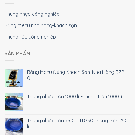
Thùng nhựa công nghiệp
Bảng menu nhà hàng-khách sạn
Thùng rác công nghiệp
SẢN PHẨM
Bảng Menu Đứng Khách Sạn-Nhà Hàng BZP-
01
Thùng nhựa tròn 1000 lít-Thùng tròn 1000 lít
Thùng nhựa tròn 750 lít TR750-thùng tròn 750
lít