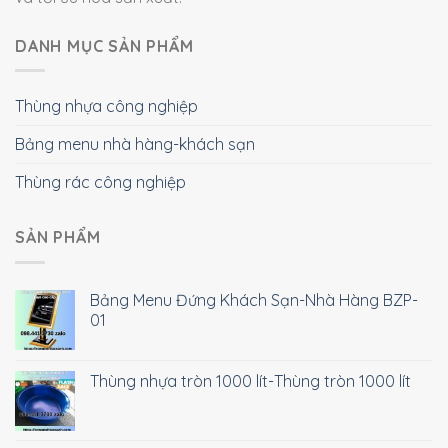
DANH MỤC SẢN PHẨM
Thùng nhựa công nghiệp
Bảng menu nhà hàng-khách sạn
Thùng rác công nghiệp
SẢN PHẨM
Bảng Menu Đứng Khách Sạn-Nhà Hàng BZP-
01
Thùng nhựa tròn 1000 lít-Thùng tròn 1000 lít