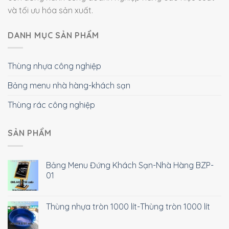
và tối ưu hóa sản xuất.
DANH MỤC SẢN PHẨM
Thùng nhựa công nghiệp
Bảng menu nhà hàng-khách sạn
Thùng rác công nghiệp
SẢN PHẨM
Bảng Menu Đứng Khách Sạn-Nhà Hàng BZP-
01
Thùng nhựa tròn 1000 lít-Thùng tròn 1000 lít