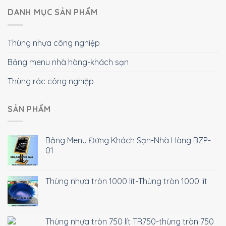
DANH MỤC SẢN PHẨM
Thùng nhựa công nghiệp
Bảng menu nhà hàng-khách sạn
Thùng rác công nghiệp
SẢN PHẨM
Bảng Menu Đứng Khách Sạn-Nhà Hàng BZP-
01
Thùng nhựa tròn 1000 lít-Thùng tròn 1000 lít
Thùng nhựa tròn 750 lít TR750-thùng tròn 750