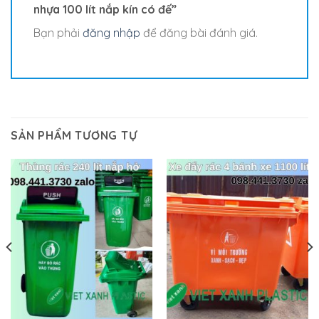
nhựa 100 lít nắp kín có đế”
Bạn phải
đăng nhập
để đăng bài đánh giá.
SẢN PHẨM TƯƠNG TỰ