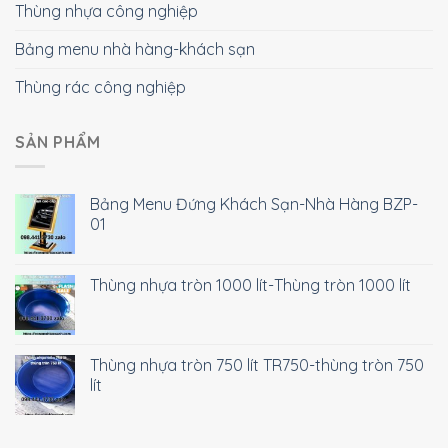
Thùng nhựa công nghiệp
Bảng menu nhà hàng-khách sạn
Thùng rác công nghiệp
SẢN PHẨM
Bảng Menu Đứng Khách Sạn-Nhà Hàng BZP-
01
Thùng nhựa tròn 1000 lít-Thùng tròn 1000 lít
Thùng nhựa tròn 750 lít TR750-thùng tròn 750
lít