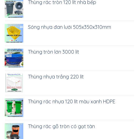
Thùng rác tròn 120 lít nhà bếp
Sóng nhựa đan lưới 505x350x310mm
Thùng tròn lớn 3000 lít
Thùng nhựa trắng 220 lít
Thùng rác nhựa 120 lít màu xanh HDPE
Thùng rác gỗ tròn có gạt tàn