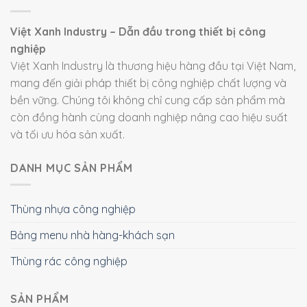
Việt Xanh Industry – Dẫn đầu trong thiết bị công
nghiệp
Việt Xanh Industry là thương hiệu hàng đầu tại Việt Nam,
mang đến giải pháp thiết bị công nghiệp chất lượng và
bền vững. Chúng tôi không chỉ cung cấp sản phẩm mà
còn đồng hành cùng doanh nghiệp nâng cao hiệu suất
và tối ưu hóa sản xuất.
DANH MỤC SẢN PHẨM
Thùng nhựa công nghiệp
Bảng menu nhà hàng-khách sạn
Thùng rác công nghiệp
SẢN PHẨM