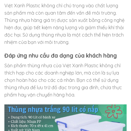
Việt Xanh Plastic không chỉ chú trọng vào chất lượng
sản phẩm mà còn quan tâm đến vấn đề môi trường.
Thùng nhựa hàng giá trị được sản xuất bằng công nghệ
hiện đại, giúp tiết kiệm năng lượng và giảm thiểu khí thải
độc hại. Sử dụng thùng nhựa là một cách thể hiện trách
nhiệm của bạn với môi trường.
Đáp ứng nhu cầu đa dạng của khách hàng
Sản phẩm thùng nhựa của Việt Xanh Plastic không chỉ
thích hợp cho các doanh nghiệp lớn, mà còn là sự lựa
chọn hoàn hảo cho các cá nhân. Bạn có thể sử dụng
thùng nhựa để lưu trữ đồ đạc trong gia đình, chứa thực
phẩm hay vận chuyển hàng hóa.