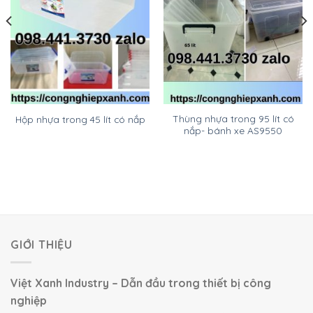
Thùng nhựa trong 95 lít có
Hộp nhựa trong 45 lít có nắp
nắp- bánh xe AS9550
GIỚI THIỆU
Việt Xanh Industry – Dẫn đầu trong thiết bị công
nghiệp