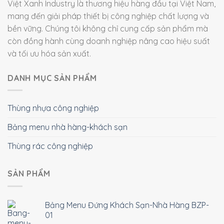
Việt Xanh Industry là thương hiệu hàng đầu tại Việt Nam,
mang đến giải pháp thiết bị công nghiệp chất lượng và
bền vững. Chúng tôi không chỉ cung cấp sản phẩm mà
còn đồng hành cùng doanh nghiệp nâng cao hiệu suất
và tối ưu hóa sản xuất.
DANH MỤC SẢN PHẨM
Thùng nhựa công nghiệp
Bảng menu nhà hàng-khách sạn
Thùng rác công nghiệp
SẢN PHẨM
Bảng Menu Đứng Khách Sạn-Nhà Hàng BZP-
01