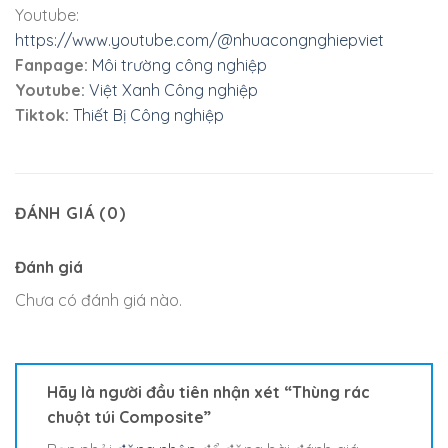
Youtube:
https://www.youtube.com/@nhuacongnghiepviet
Fanpage:
Môi trường công nghiệp
Youtube:
Việt Xanh Công nghiệp
Tiktok:
Thiết Bị Công nghiệp
ĐÁNH GIÁ (0)
Đánh giá
Chưa có đánh giá nào.
Hãy là người đầu tiên nhận xét “Thùng rác
chuột túi Composite”