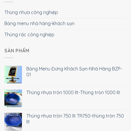
Thùng nhựa công nghiệp
Bảng menu nhà hàng-khách sạn
Thùng rác công nghiệp
SẢN PHẨM
Bảng Menu Đứng Khách Sạn-Nhà Hàng BZP-
01
Thùng nhựa tròn 1000 lít-Thùng tròn 1000 lít
Thùng nhựa tròn 750 lít TR750-thùng tròn 750
lít