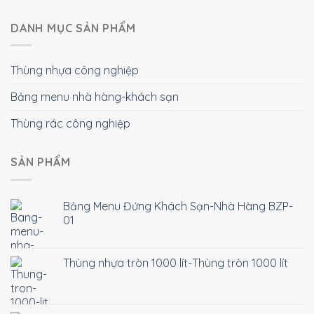
DANH MỤC SẢN PHẨM
Thùng nhựa công nghiệp
Bảng menu nhà hàng-khách sạn
Thùng rác công nghiệp
SẢN PHẨM
Bảng Menu Đứng Khách Sạn-Nhà Hàng BZP-
01
Thùng nhựa tròn 1000 lít-Thùng tròn 1000 lít