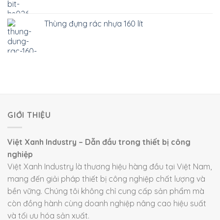
Thùng đựng rác nhựa 160 lít
GIỚI THIỆU
Việt Xanh Industry – Dẫn đầu trong thiết bị công
nghiệp
Việt Xanh Industry là thương hiệu hàng đầu tại Việt Nam,
mang đến giải pháp thiết bị công nghiệp chất lượng và
bền vững. Chúng tôi không chỉ cung cấp sản phẩm mà
còn đồng hành cùng doanh nghiệp nâng cao hiệu suất
và tối ưu hóa sản xuất.