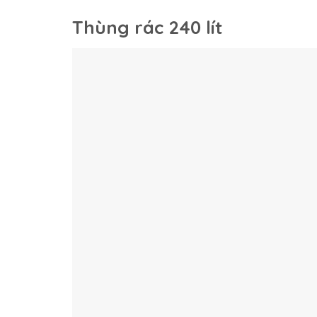
Thùng rác 240 lít