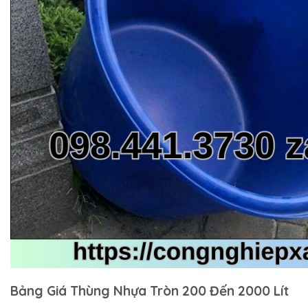
Bảng Giá Thùng Nhựa Tròn 200 Đến 2000 Lít