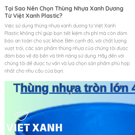
Tại Sao Nên Chọn Thùng Nhựa Xanh Dương
Từ Việt Xanh Plastic?
Việc sử dụng thùng nhựa xanh dương từ Việt Xanh
Plastic không chỉ giúp bạn tiết kiệm chi phí mà còn đảm
bảo an toàn cho sức khỏe. Bên cạnh đó, với chất lượng
vượt trội, các sản phẩm thùng nhựa của chúng tôi được
đảm bảo về độ bền và tính năng sử dụng. Hãy đến với
chúng tôi để được tư vấn và lựa chọn sản phẩm phù hợp
nhất cho nhu cầu của bạn.