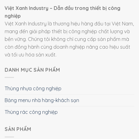
Việt Xanh Industry – Dẫn đầu trong thiết bị công
nghiệp
Việt Xanh Industry là thương hiệu hàng đầu tại Việt Nam,
mang đến giải pháp thiết bị công nghiệp chất lượng và
bền vững. Chúng tôi không chỉ cung cấp sản phẩm mà
còn đồng hành cùng doanh nghiệp nâng cao hiệu suất
và tối ưu hóa sản xuất.
DANH MỤC SẢN PHẨM
Thùng nhựa công nghiệp
Bảng menu nhà hàng-khách sạn
Thùng rác công nghiệp
SẢN PHẨM