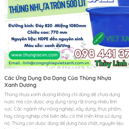
Các Ứng Dụng Đa Dạng Của Thùng Nhựa
Xanh Dương
Thùng nhựa xanh dương không chỉ dùng để chứa đựng
nước mà còn được ứng dụng rộng rãi trong nhiều lĩnh
vực. Các ngành như nông nghiệp, xây dựng, thực phẩm,
hay công nghiệp chế biến đều có thể triển khai sử dụng
nó. Thùng còn được dùng để đựng hóa chất, nguyên liệu