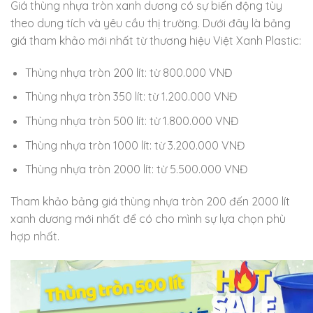
Giá thùng nhựa tròn xanh dương có sự biến động tùy
theo dung tích và yêu cầu thị trường. Dưới đây là bảng
giá tham khảo mới nhất từ thương hiệu Việt Xanh Plastic:
Thùng nhựa tròn 200 lít: từ 800.000 VNĐ
Thùng nhựa tròn 350 lít: từ 1.200.000 VNĐ
Thùng nhựa tròn 500 lít: từ 1.800.000 VNĐ
Thùng nhựa tròn 1000 lít: từ 3.200.000 VNĐ
Thùng nhựa tròn 2000 lít: từ 5.500.000 VNĐ
Tham khảo bảng giá thùng nhựa tròn 200 đến 2000 lít
xanh dương mới nhất để có cho mình sự lựa chọn phù
hợp nhất.