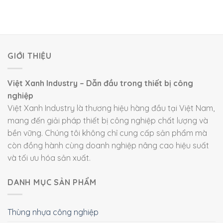
GIỚI THIỆU
Việt Xanh Industry – Dẫn đầu trong thiết bị công
nghiệp
Việt Xanh Industry là thương hiệu hàng đầu tại Việt Nam,
mang đến giải pháp thiết bị công nghiệp chất lượng và
bền vững. Chúng tôi không chỉ cung cấp sản phẩm mà
còn đồng hành cùng doanh nghiệp nâng cao hiệu suất
và tối ưu hóa sản xuất.
DANH MỤC SẢN PHẨM
Thùng nhựa công nghiệp