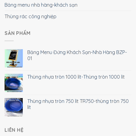
Bảng menu nhà hàng-khách sạn
Thùng rác công nghiệp
SẢN PHẨM
Bảng Menu Đứng Khách Sạn-Nhà Hàng BZP-
01
Thùng nhựa tròn 1000 lít-Thùng tròn 1000 lít
Thùng nhựa tròn 750 lít TR750-thùng tròn 750
lít
LIÊN HỆ