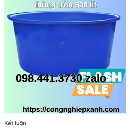
Kết luận