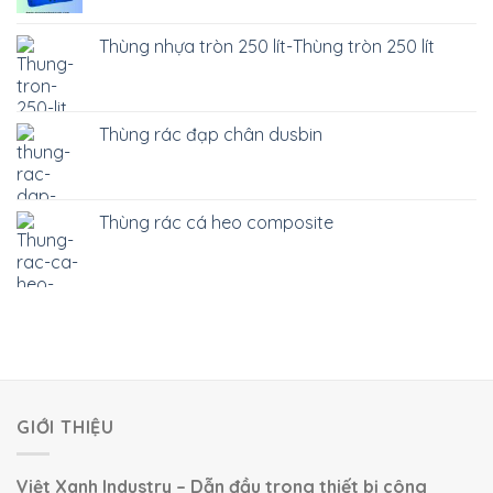
Thùng nhựa tròn 250 lít-Thùng tròn 250 lít
Thùng rác đạp chân dusbin
Thùng rác cá heo composite
GIỚI THIỆU
Việt Xanh Industry – Dẫn đầu trong thiết bị công