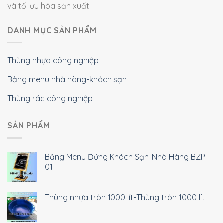
và tối ưu hóa sản xuất.
DANH MỤC SẢN PHẨM
Thùng nhựa công nghiệp
Bảng menu nhà hàng-khách sạn
Thùng rác công nghiệp
SẢN PHẨM
Bảng Menu Đứng Khách Sạn-Nhà Hàng BZP-
01
Thùng nhựa tròn 1000 lít-Thùng tròn 1000 lít