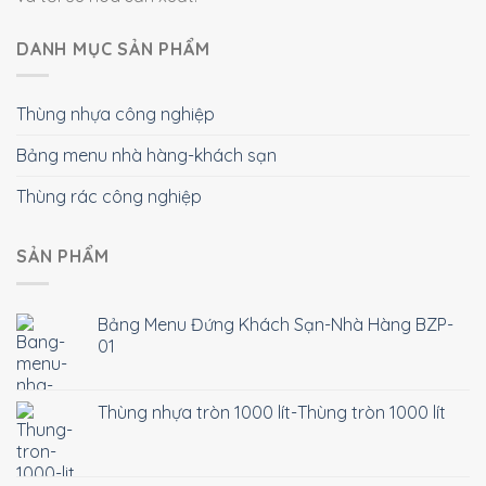
DANH MỤC SẢN PHẨM
Thùng nhựa công nghiệp
Bảng menu nhà hàng-khách sạn
Thùng rác công nghiệp
SẢN PHẨM
Bảng Menu Đứng Khách Sạn-Nhà Hàng BZP-
01
Thùng nhựa tròn 1000 lít-Thùng tròn 1000 lít