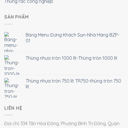
Thùng rác công nghiệp
SẢN PHẨM
Bảng Menu Đứng Khách Sạn-Nhà Hàng BZP-
01
Thùng nhựa tròn 1000 lít-Thùng tròn 1000 lít
Thùng nhựa tròn 750 lít TR750-thùng tròn 750
lít
LIÊN HỆ
Địa chỉ: 334 Tân Hòa Đông, Phường Bình Trị Đông, Quận