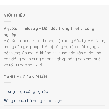
GIỚI THIỆU
Việt Xanh Industry – Dẫn đầu trong thiết bị công
nghiệp
Việt Xanh Industry là thương hiệu hàng đầu tại Việt Nam,
mang đến giải pháp thiết bị công nghiệp chất lượng và
bền vững. Chúng tôi không chỉ cung cấp sản phẩm mà
còn đồng hành cùng doanh nghiệp nâng cao hiệu suất
và tối ưu hóa sản xuất.
DANH MỤC SẢN PHẨM
Thùng nhựa công nghiệp
Bảng menu nhà hàng-khách sạn