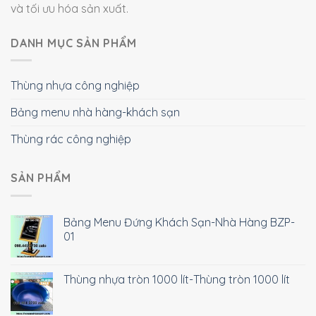
và tối ưu hóa sản xuất.
DANH MỤC SẢN PHẨM
Thùng nhựa công nghiệp
Bảng menu nhà hàng-khách sạn
Thùng rác công nghiệp
SẢN PHẨM
Bảng Menu Đứng Khách Sạn-Nhà Hàng BZP-
01
Thùng nhựa tròn 1000 lít-Thùng tròn 1000 lít