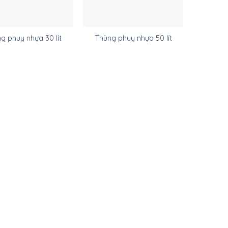
g phuy nhựa 30 lít
Thùng phuy nhựa 50 lít