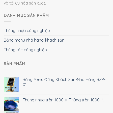
và tối ưu hóa sản xuất.
DANH MỤC SẢN PHẨM
Thùng nhựa công nghiệp
Bảng menu nhà hàng-khách sạn
Thùng rác công nghiệp
SẢN PHẨM
Bảng Menu Đứng Khách Sạn-Nhà Hàng BZP-
01
Thùng nhựa tròn 1000 lít-Thùng tròn 1000 lít