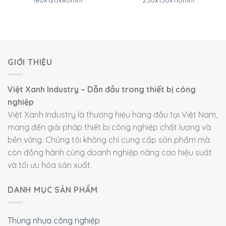
GIỚI THIỆU
Việt Xanh Industry – Dẫn đầu trong thiết bị công
nghiệp
Việt Xanh Industry là thương hiệu hàng đầu tại Việt Nam,
mang đến giải pháp thiết bị công nghiệp chất lượng và
bền vững. Chúng tôi không chỉ cung cấp sản phẩm mà
còn đồng hành cùng doanh nghiệp nâng cao hiệu suất
và tối ưu hóa sản xuất.
DANH MỤC SẢN PHẨM
Thùng nhựa công nghiệp