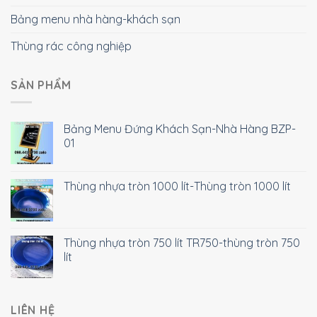
Bảng menu nhà hàng-khách sạn
Thùng rác công nghiệp
SẢN PHẨM
Bảng Menu Đứng Khách Sạn-Nhà Hàng BZP-
01
Thùng nhựa tròn 1000 lít-Thùng tròn 1000 lít
Thùng nhựa tròn 750 lít TR750-thùng tròn 750
lít
LIÊN HỆ