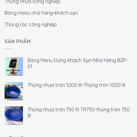
Thùng nhựa công nghiệp
Bảng menu nhà hàng-khách sạn
Thùng rác công nghiệp
SẢN PHẨM
Bảng Menu Đứng Khách Sạn-Nhà Hàng BZP-
01
Thùng nhựa tròn 1000 lít-Thùng tròn 1000 lít
Thùng nhựa tròn 750 lít TR750-thùng tròn 750
lít