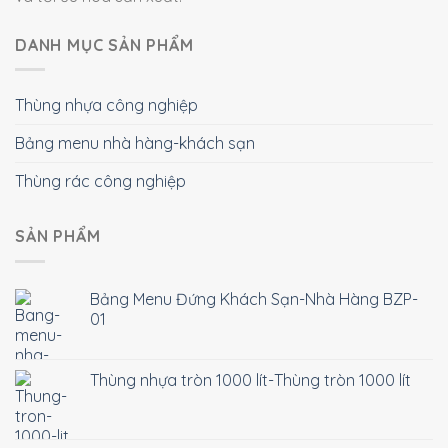
DANH MỤC SẢN PHẨM
Thùng nhựa công nghiệp
Bảng menu nhà hàng-khách sạn
Thùng rác công nghiệp
SẢN PHẨM
Bảng Menu Đứng Khách Sạn-Nhà Hàng BZP-
01
Thùng nhựa tròn 1000 lít-Thùng tròn 1000 lít