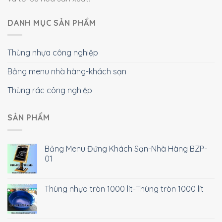
DANH MỤC SẢN PHẨM
Thùng nhựa công nghiệp
Bảng menu nhà hàng-khách sạn
Thùng rác công nghiệp
SẢN PHẨM
Bảng Menu Đứng Khách Sạn-Nhà Hàng BZP-
01
Thùng nhựa tròn 1000 lít-Thùng tròn 1000 lít