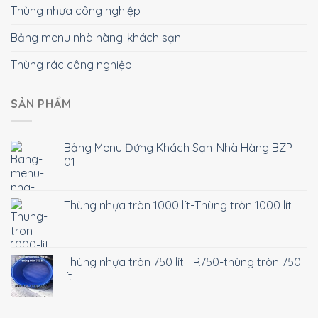
Thùng nhựa công nghiệp
Bảng menu nhà hàng-khách sạn
Thùng rác công nghiệp
SẢN PHẨM
Bảng Menu Đứng Khách Sạn-Nhà Hàng BZP-
01
Thùng nhựa tròn 1000 lít-Thùng tròn 1000 lít
Thùng nhựa tròn 750 lít TR750-thùng tròn 750
lít