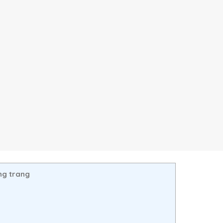
ng trang