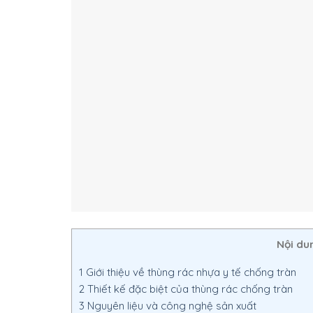
Nội du
1
Giới thiệu về thùng rác nhựa y tế chống tràn
2
Thiết kế đặc biệt của thùng rác chống tràn
3
Nguyên liệu và công nghệ sản xuất