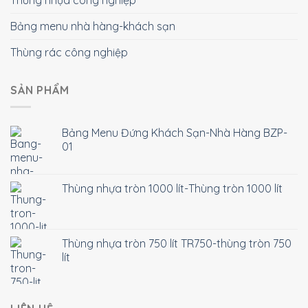
Bảng menu nhà hàng-khách sạn
Thùng rác công nghiệp
SẢN PHẨM
Bảng Menu Đứng Khách Sạn-Nhà Hàng BZP-
01
Thùng nhựa tròn 1000 lít-Thùng tròn 1000 lít
Thùng nhựa tròn 750 lít TR750-thùng tròn 750
lít