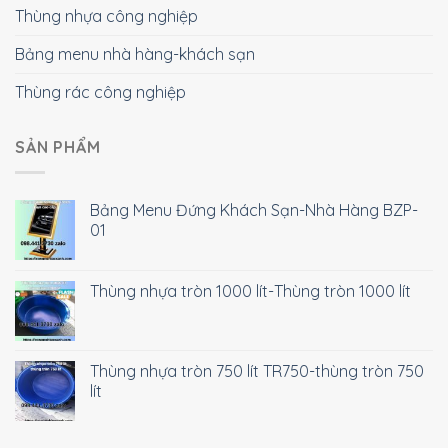
Thùng nhựa công nghiệp
Bảng menu nhà hàng-khách sạn
Thùng rác công nghiệp
SẢN PHẨM
Bảng Menu Đứng Khách Sạn-Nhà Hàng BZP-
01
Thùng nhựa tròn 1000 lít-Thùng tròn 1000 lít
Thùng nhựa tròn 750 lít TR750-thùng tròn 750
lít