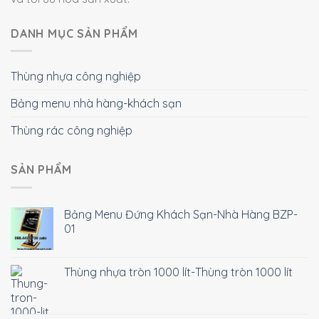
DANH MỤC SẢN PHẨM
Thùng nhựa công nghiệp
Bảng menu nhà hàng-khách sạn
Thùng rác công nghiệp
SẢN PHẨM
Bảng Menu Đứng Khách Sạn-Nhà Hàng BZP-
01
Thùng nhựa tròn 1000 lít-Thùng tròn 1000 lít