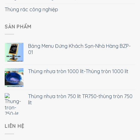
Thùng rác công nghiệp
SẢN PHẨM
Bảng Menu Đứng Khách Sạn-Nhà Hàng BZP-
01
Thùng nhựa tròn 1000 lít-Thùng tròn 1000 lít
Thùng nhựa tròn 750 lít TR750-thùng tròn 750
lít
LIÊN HỆ