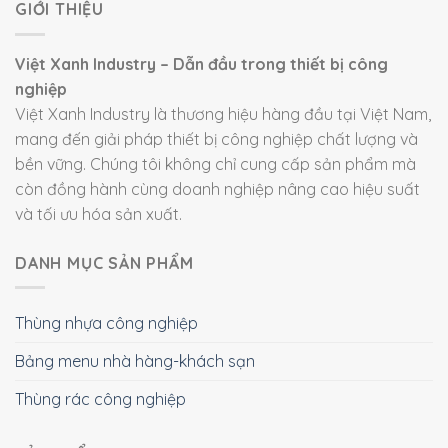
GIỚI THIỆU
Việt Xanh Industry – Dẫn đầu trong thiết bị công
nghiệp
Việt Xanh Industry là thương hiệu hàng đầu tại Việt Nam,
mang đến giải pháp thiết bị công nghiệp chất lượng và
bền vững. Chúng tôi không chỉ cung cấp sản phẩm mà
còn đồng hành cùng doanh nghiệp nâng cao hiệu suất
và tối ưu hóa sản xuất.
DANH MỤC SẢN PHẨM
Thùng nhựa công nghiệp
Bảng menu nhà hàng-khách sạn
Thùng rác công nghiệp