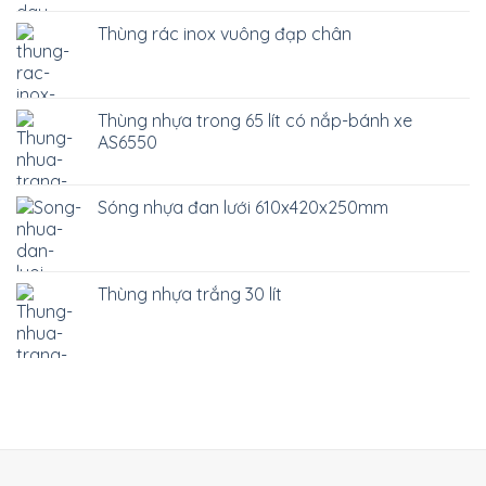
Thùng rác inox vuông đạp chân
Thùng nhựa trong 65 lít có nắp-bánh xe
AS6550
Sóng nhựa đan lưới 610x420x250mm
Thùng nhựa trắng 30 lít