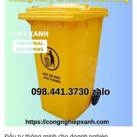
Đầu tư thông minh cho doanh nghiệp