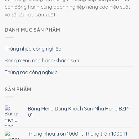
còn đồng hành cùng doanh nghiệp nâng cao hiệu suất
và tối ưu hóa sản xuất.
DANH MỤC SẢN PHẨM
Thùng nhựa công nghiệp
Bảng menu nhà hàng-khách sạn
Thùng rác công nghiệp
SẢN PHẨM
Bảng Menu Đứng Khách Sạn-Nhà Hàng BZP-
01
Thùng nhựa tròn 1000 lít-Thùng tròn 1000 lít