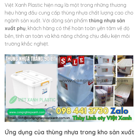
Việt Xanh Plastic hiện nay là một trong những thương
hiệu hàng đầu cung cấp thùng nhựa chất lượng cao cho
ngành sản xuất. Với dòng sản phẩm
thùng nhựa sản
xuất phụ
, khách hàng có thể hoàn toàn yên tâm về độ
bền, tính an toàn và khả năng chống chịu điều kiện môi
trường khắc nghiệt.
Ứng dụng của thùng nhựa trong kho sản xuất