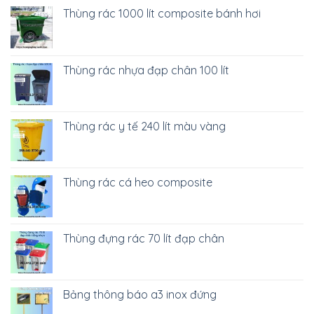
Thùng rác 1000 lít composite bánh hơi
Thùng rác nhựa đạp chân 100 lít
Thùng rác y tế 240 lít màu vàng
Thùng rác cá heo composite
Thùng đựng rác 70 lít đạp chân
Bảng thông báo a3 inox đứng