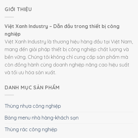
GIỚI THIỆU
Việt Xanh Industry – Dẫn đầu trong thiết bị công
nghiệp
Việt Xanh Industry là thương hiệu hàng đầu tại Việt Nam,
mang đến giải pháp thiết bị công nghiệp chất lượng và
bền vững. Chúng tôi không chỉ cung cấp sản phẩm mà
còn đồng hành cùng doanh nghiệp nâng cao hiệu suất
và tối ưu hóa sản xuất.
DANH MỤC SẢN PHẨM
Thùng nhựa công nghiệp
Bảng menu nhà hàng-khách sạn
Thùng rác công nghiệp