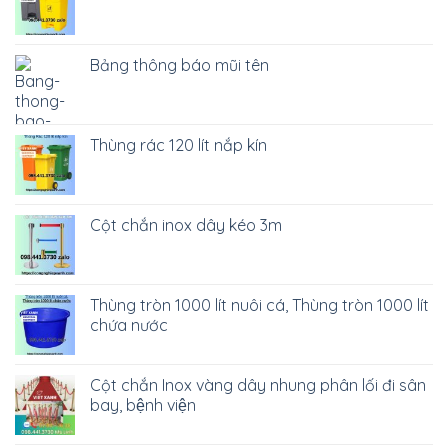
Bảng thông báo mũi tên
Thùng rác 120 lít nắp kín
Cột chắn inox dây kéo 3m
Thùng tròn 1000 lít nuôi cá, Thùng tròn 1000 lít
chứa nước
Cột chắn Inox vàng dây nhung phân lối đi sân
bay, bệnh viện