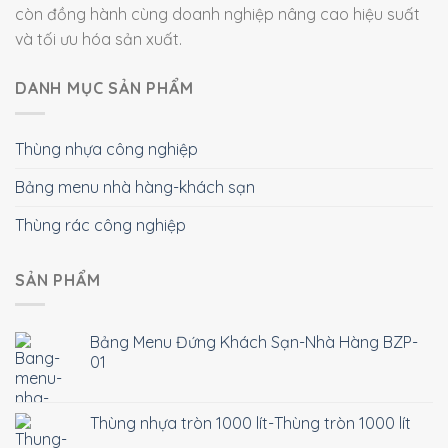
còn đồng hành cùng doanh nghiệp nâng cao hiệu suất
và tối ưu hóa sản xuất.
DANH MỤC SẢN PHẨM
Thùng nhựa công nghiệp
Bảng menu nhà hàng-khách sạn
Thùng rác công nghiệp
SẢN PHẨM
Bảng Menu Đứng Khách Sạn-Nhà Hàng BZP-
01
Thùng nhựa tròn 1000 lít-Thùng tròn 1000 lít