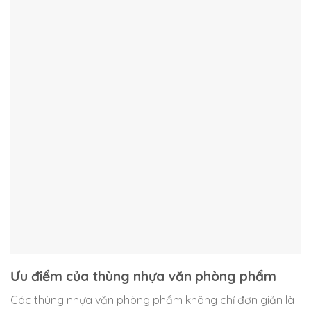
Ưu điểm của thùng nhựa văn phòng phẩm
Các thùng nhựa văn phòng phẩm không chỉ đơn giản là