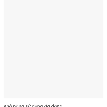
Khả năng sử dụng đa dạng