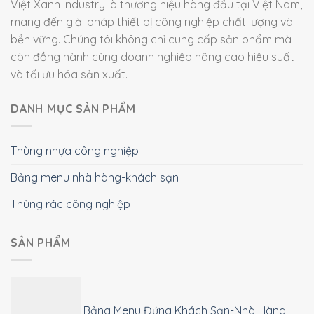
Việt Xanh Industry là thương hiệu hàng đầu tại Việt Nam,
mang đến giải pháp thiết bị công nghiệp chất lượng và
bền vững. Chúng tôi không chỉ cung cấp sản phẩm mà
còn đồng hành cùng doanh nghiệp nâng cao hiệu suất
và tối ưu hóa sản xuất.
DANH MỤC SẢN PHẨM
Thùng nhựa công nghiệp
Bảng menu nhà hàng-khách sạn
Thùng rác công nghiệp
SẢN PHẨM
Bảng Menu Đứng Khách Sạn-Nhà Hàng