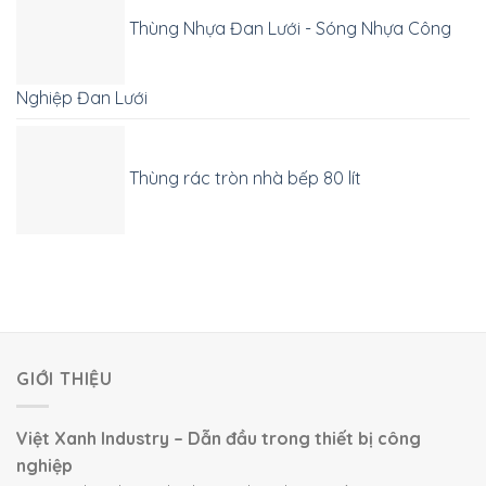
Thùng Nhựa Đan Lưới - Sóng Nhựa Công
Nghiệp Đan Lưới
Thùng rác tròn nhà bếp 80 lít
GIỚI THIỆU
Việt Xanh Industry – Dẫn đầu trong thiết bị công
nghiệp