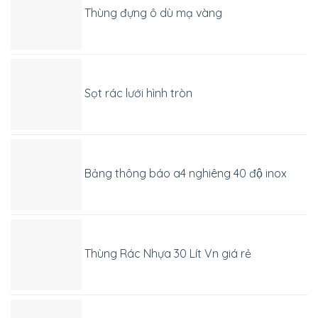
Thùng đựng ô dù mạ vàng
Sọt rác lưới hình tròn
Bảng thông báo a4 nghiêng 40 độ inox
Thùng Rác Nhựa 30 Lít Vn giá rẻ