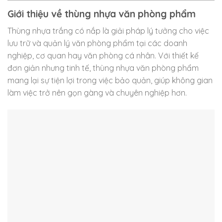
Giới thiệu về thùng nhựa văn phòng phẩm
Thùng nhựa trắng có nắp là giải pháp lý tưởng cho việc
lưu trữ và quản lý văn phòng phẩm tại các doanh
nghiệp, cơ quan hay văn phòng cá nhân. Với thiết kế
đơn giản nhưng tinh tế, thùng nhựa văn phòng phẩm
mang lại sự tiện lợi trong việc bảo quản, giúp không gian
làm việc trở nên gọn gàng và chuyên nghiệp hơn.