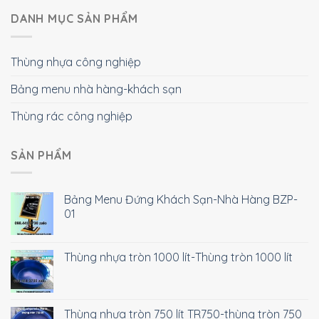
DANH MỤC SẢN PHẨM
Thùng nhựa công nghiệp
Bảng menu nhà hàng-khách sạn
Thùng rác công nghiệp
SẢN PHẨM
Bảng Menu Đứng Khách Sạn-Nhà Hàng BZP-
01
Thùng nhựa tròn 1000 lít-Thùng tròn 1000 lít
Thùng nhựa tròn 750 lít TR750-thùng tròn 750