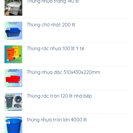
Thùng nhựa trắng 140 lít
Thùng chữ nhật 200 lít
Thùng rác nhựa 100 lít Y tế
Thùng nhựa đặc 510x430x220mm
Thùng rác tròn 120 lít nhà bếp
thùng nhựa tròn lớn 4000 lít