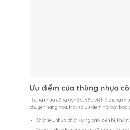
Ưu điểm của thùng nhựa cô
Thùng nhựa công nghiệp, đặc biệt là thùng nhựa
chuyển hàng hóa. Một số ưu điểm nổi bật bao
Chất liệu nhựa chất lượng cao, bền bỉ, khả nă