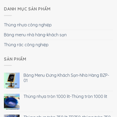
DANH MỤC SẢN PHẨM
Thùng nhựa công nghiệp
Bảng menu nhà hàng-khách sạn
Thùng rác công nghiệp
SẢN PHẨM
Bảng Menu Đứng Khách Sạn-Nhà Hàng BZP-
01
Thùng nhựa tròn 1000 lít-Thùng tròn 1000 lít