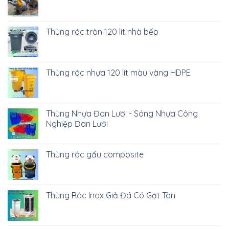
Thùng rác tròn 120 lít nhà bếp
Thùng rác nhựa 120 lít màu vàng HDPE
Thùng Nhựa Đan Lưới - Sóng Nhựa Công
Nghiệp Đan Lưới
Thùng rác gấu composite
Thùng Rác Inox Giả Đá Có Gạt Tàn