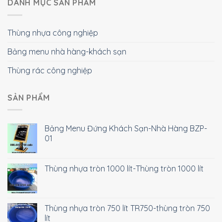
DANH MỤC SẢN PHẨM
Thùng nhựa công nghiệp
Bảng menu nhà hàng-khách sạn
Thùng rác công nghiệp
SẢN PHẨM
Bảng Menu Đứng Khách Sạn-Nhà Hàng BZP-
01
Thùng nhựa tròn 1000 lít-Thùng tròn 1000 lít
Thùng nhựa tròn 750 lít TR750-thùng tròn 750
lít