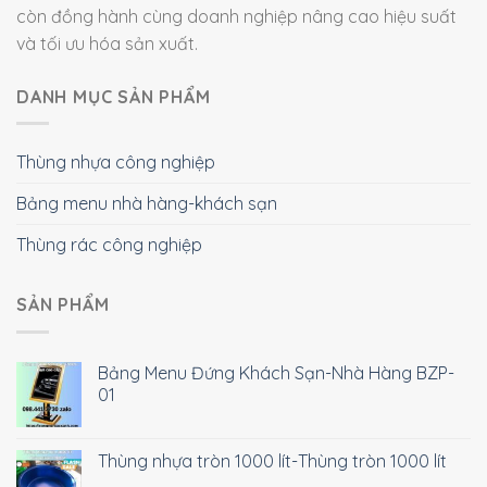
còn đồng hành cùng doanh nghiệp nâng cao hiệu suất
và tối ưu hóa sản xuất.
DANH MỤC SẢN PHẨM
Thùng nhựa công nghiệp
Bảng menu nhà hàng-khách sạn
Thùng rác công nghiệp
SẢN PHẨM
Bảng Menu Đứng Khách Sạn-Nhà Hàng BZP-
01
Thùng nhựa tròn 1000 lít-Thùng tròn 1000 lít