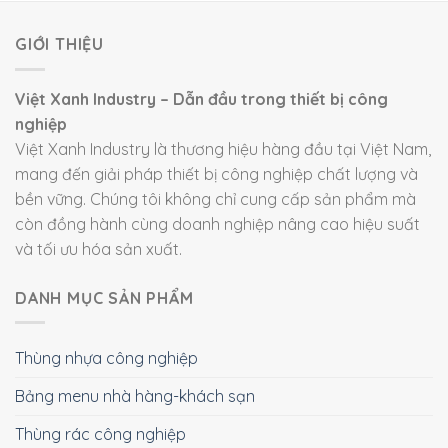
GIỚI THIỆU
Việt Xanh Industry – Dẫn đầu trong thiết bị công
nghiệp
Việt Xanh Industry là thương hiệu hàng đầu tại Việt Nam,
mang đến giải pháp thiết bị công nghiệp chất lượng và
bền vững. Chúng tôi không chỉ cung cấp sản phẩm mà
còn đồng hành cùng doanh nghiệp nâng cao hiệu suất
và tối ưu hóa sản xuất.
DANH MỤC SẢN PHẨM
Thùng nhựa công nghiệp
Bảng menu nhà hàng-khách sạn
Thùng rác công nghiệp