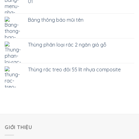
01
Bảng thông báo mũi tên
Thùng phân loại rác 2 ngăn giả gỗ
Thùng rác treo đôi 55 lít nhựa composite
GIỚI THIỆU