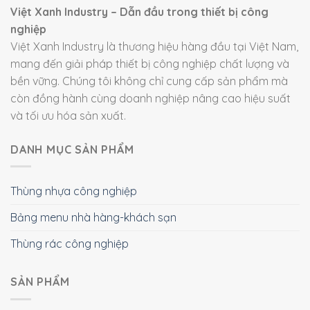
Việt Xanh Industry – Dẫn đầu trong thiết bị công
nghiệp
Việt Xanh Industry là thương hiệu hàng đầu tại Việt Nam,
mang đến giải pháp thiết bị công nghiệp chất lượng và
bền vững. Chúng tôi không chỉ cung cấp sản phẩm mà
còn đồng hành cùng doanh nghiệp nâng cao hiệu suất
và tối ưu hóa sản xuất.
DANH MỤC SẢN PHẨM
Thùng nhựa công nghiệp
Bảng menu nhà hàng-khách sạn
Thùng rác công nghiệp
SẢN PHẨM