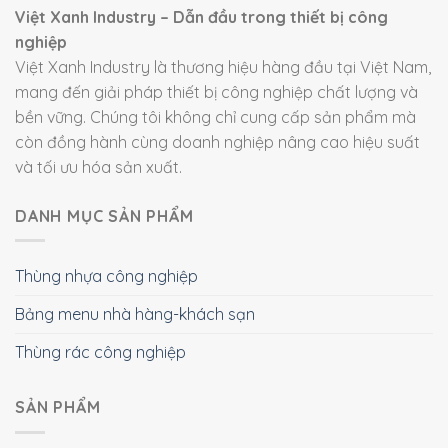
Việt Xanh Industry – Dẫn đầu trong thiết bị công
nghiệp
Việt Xanh Industry là thương hiệu hàng đầu tại Việt Nam,
mang đến giải pháp thiết bị công nghiệp chất lượng và
bền vững. Chúng tôi không chỉ cung cấp sản phẩm mà
còn đồng hành cùng doanh nghiệp nâng cao hiệu suất
và tối ưu hóa sản xuất.
DANH MỤC SẢN PHẨM
Thùng nhựa công nghiệp
Bảng menu nhà hàng-khách sạn
Thùng rác công nghiệp
SẢN PHẨM