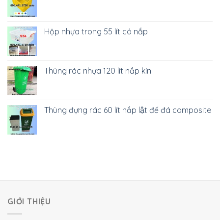
Hộp nhựa trong 55 lít có nắp
Thùng rác nhựa 120 lít nắp kín
Thùng đựng rác 60 lít nắp lật đế đá composite
GIỚI THIỆU