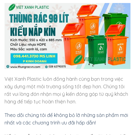
Việt Xanh Plastic luôn đồng hành cùng bạn trong việc
xây dựng một môi trường sống tốt đẹp hơn. Chúng tôi
rất vui lòng đón nhận mọi ý kiến đóng góp từ quý khách
hàng để tiếp tục hoàn thiện hơn.
Theo dõi chúng tôi để không bỏ lỡ những sản phẩm mới
nhất và các chương trình ưu đãi hấp dẫn!